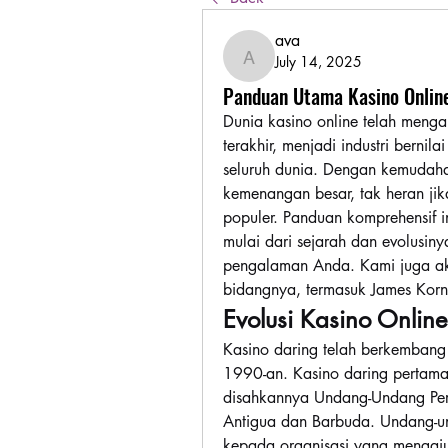
ava
July 14, 2025
ava
Panduan Utama Kasino Online
Dunia kasino online telah meng
terakhir, menjadi industri bernil
seluruh dunia. Dengan kemudahan
kemenangan besar, tak heran jika
populer. Panduan komprehensif i
mulai dari sejarah dan evolusiny
pengalaman Anda. Kami juga ak
bidangnya, termasuk James Korn
Evolusi Kasino Online
Kasino daring telah berkembang
1990-an. Kasino daring pertama
disahkannya Undang-Undang Per
Antigua dan Barbuda. Undang-un
kepada organisasi yang mengaj