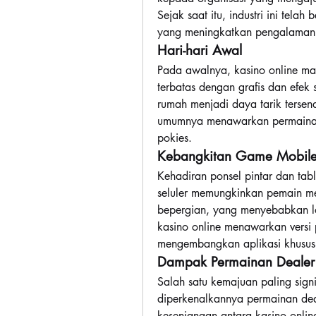
Sejak saat itu, industri ini tel
yang meningkatkan pengalaman
Hari-hari Awal
Pada awalnya, kasino online ma
terbatas dengan grafis dan efek
rumah menjadi daya tarik tersen
umumnya menawarkan permainan ka
pokies.
Kebangkitan Game Mobil
Kehadiran ponsel pintar dan table
seluler memungkinkan pemain men
bepergian, yang menyebabkan lon
kasino online menawarkan versi 
mengembangkan aplikasi khusus
Dampak Permainan Dealer
Salah satu kemajuan paling signi
diperkenalkannya permainan deal
kesenjangan antara kasino onli