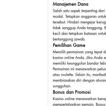
Manajemen Dana
Salah satu aspek terpenting dar
modal. Tetapkan anggaran untuk 
tersebut. Hindari mengejar keru
tidak sanggup Anda tanggung. Ba
kecil dan tetapkan batasan untuk
bertanggung jawab.
Pemilihan Game
Memilih permainan yang tepat d
kasino online Anda. Jika Anda 
memiliki keunggulan bandar lebih
Permainan ini menawarkan pelua
atau roulette. Selain itu, manfa
membiasakan diri dengan aturan
sungguhan.
Bonus dan Promosi
Kasino online menawarkan berag
mempertahankan pemain. Bonus in