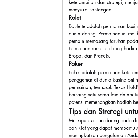
keterampilan dan strategi, menj
menyukai tantangan.
Rolet
Roulette adalah permainan kasino
dunia daring. Permainan ini mel
pemain memasang taruhan pada 
Permainan roulette daring hadir 
Eropa, dan Prancis.
Poker
Poker adalah permainan keteramp
penggemar di dunia kasino onli
permainan, termasuk Texas Hold
bersaing satu sama lain dalam t
potensi memenangkan hadiah be
Tips dan Strategi unt
Meskipun kasino daring pada das
dan kiat yang dapat membantu
meningkatkan pengalaman Anda 