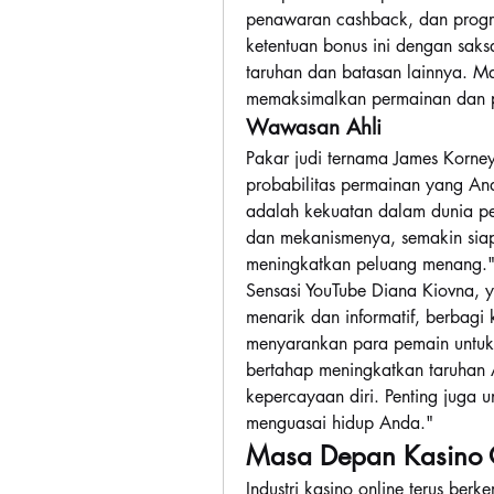
penawaran cashback, dan progra
ketentuan bonus ini dengan saksa
taruhan dan batasan lainnya. Ma
memaksimalkan permainan dan 
Wawasan Ahli
Pakar judi ternama James Korn
probabilitas permainan yang An
adalah kekuatan dalam dunia p
dan mekanismenya, semakin siap
meningkatkan peluang menang.
Sensasi YouTube Diana Kiovna, y
menarik dan informatif, berbagi k
menyarankan para pemain untuk 
bertahap meningkatkan taruhan 
kepercayaan diri. Penting juga u
menguasai hidup Anda."
Masa Depan Kasino 
Industri kasino online terus ber